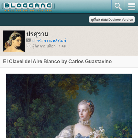
ปรศุราม
ฝากข้อความหลังไมค์
ผู้ติดตามบล็อก : 7 คน
El Clavel del Aire Blanco by Carlos Guastavino