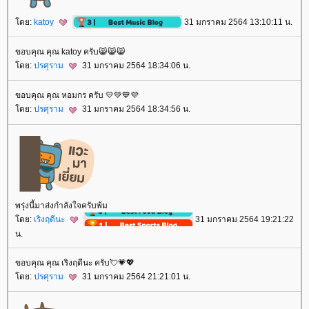
ดย:
katoy
31 มกราคม 2564 13:10:11 น.
ขอบคุณ คุณ katoy ครับ😸😸😸
ดย:
ปรศุราม
31 มกราคม 2564 18:34:06 น.
ขอบคุณ คุณ หอมกร ครับ 💛💚💙💜
ดย:
ปรศุราม
31 มกราคม 2564 18:34:56 น.
พรุ่งนี้มาส่งกำลังใจครับพ้ม
ดย:
เริงฤดีนะ
31 มกราคม 2564 19:21:22
น.
ขอบคุณ คุณ เริงฤดีนะ ครับ💘💗💖
ดย:
ปรศุราม
31 มกราคม 2564 21:21:01 น.