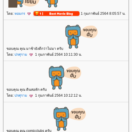
ดย:
หอมกร
1 กุมภาพันธ์ 2564 8:05:57 น.
ขอบคุณ คุณ มาช้ายังดีกว่าไม่มา ครับ
ดย:
ปรศุราม
1 กุมภาพันธ์ 2564 10:11:30 น.
ขอบคุณ คุณ ดินสอหัก ครับ
ดย:
ปรศุราม
1 กุมภาพันธ์ 2564 10:12:12 น.
ขอบคุณ คุณ comicclubs ครับ