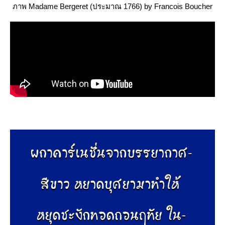
ภาพ Madame Bergeret (ประมาณ 1766) by Francois Boucher