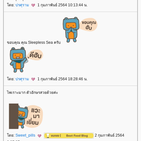
ดย:
ปรศุราม
1 กุมภาพันธ์ 2564 10:13:44 น.
ขอบคุณ คุณ Sleepless Sea ครับ
ดย:
ปรศุราม
1 กุมภาพันธ์ 2564 18:28:46 น.
ไพเราะมาก ตัวอักษรสวยด้วยค่ะ
ดย:
Sweet_pills
2 กุมภาพันธ์ 2564