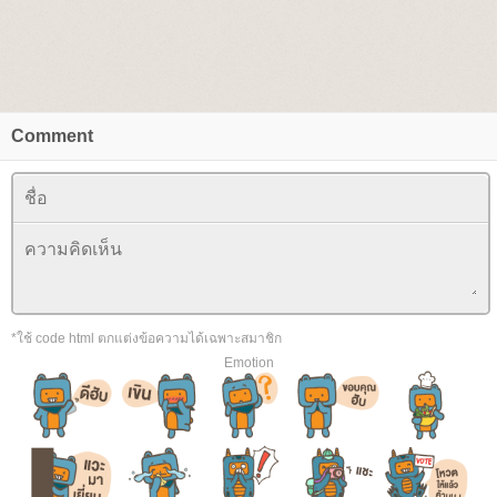
Comment
*ใช้ code html ตกแต่งข้อความได้เฉพาะสมาชิก
Emotion