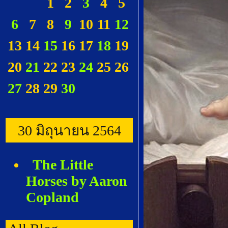
1
2
3
4
5
6
7
8
9
10
11
12
13
14
15
16
17
18
19
20
21
22
23
24
25
26
27
28
29
30
30 มิถุนายน 2564
The Little
Horses by Aaron
Copland