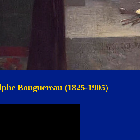
lphe Bouguereau (1825-1905)