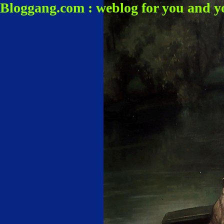
Bloggang.com : weblog for you and y