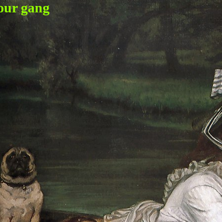
our gang