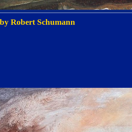
4 by Robert Schumann