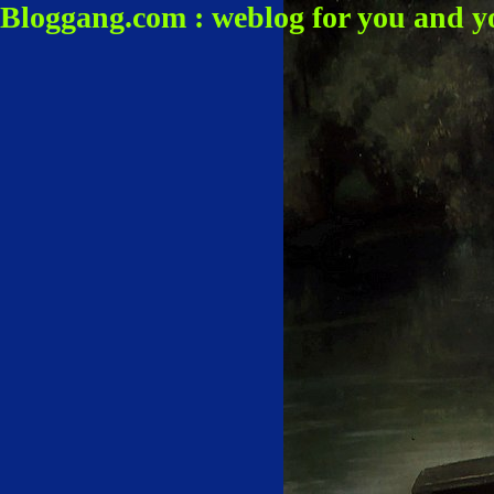
Bloggang.com : weblog for you and y