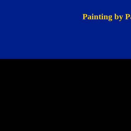
Painting by P