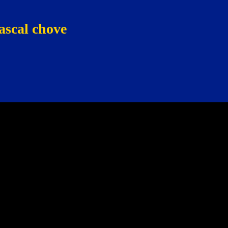
ascal chove