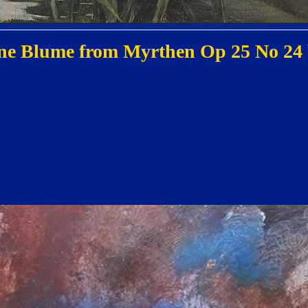
eine Blume from Myrthen Op 25 No 2