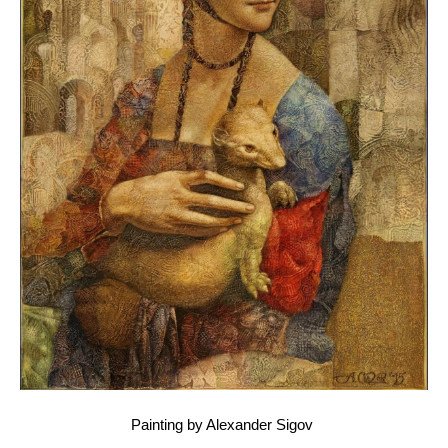
Painting by Alexander Sigov