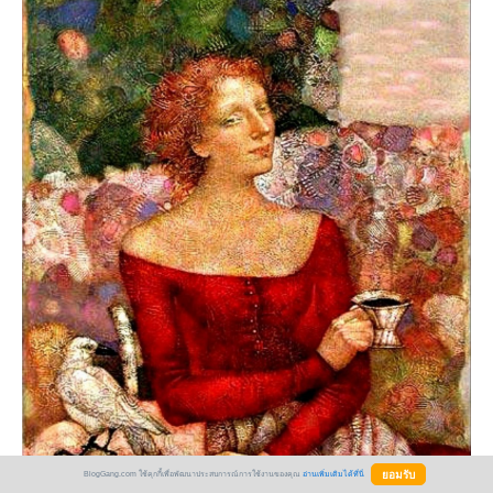
BlogGang.com ใช้คุกกี้เพื่อพัฒนาประสบการณ์การใช้งานของคุณ
อ่านเพิ่มเติมได้ที่นี่