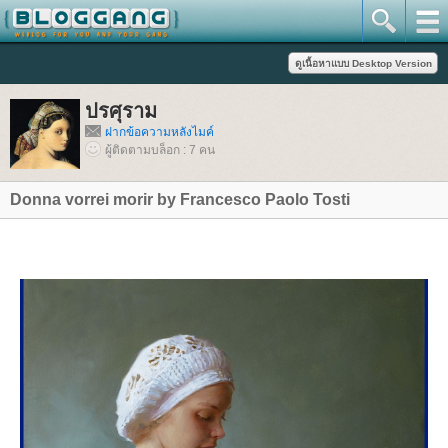
ปรศุราม
ฝากข้อความหลังไมค์
ผู้ติดตามบล็อก : 7 คน
Donna vorrei morir by Francesco Paolo Tosti