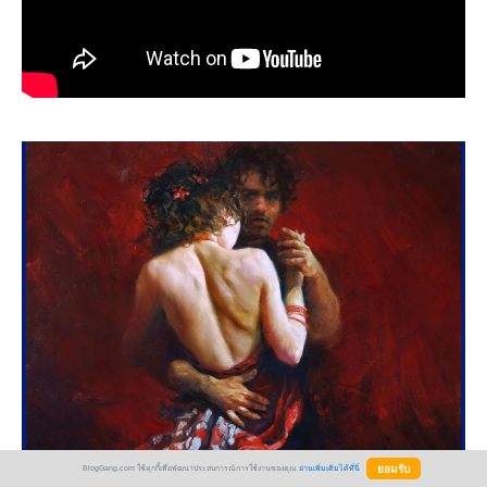
BlogGang.com ใช้คุกกี้เพื่อพัฒนาประสบการณ์การใช้งานของคุณ
อ่านเพิ่มเติมได้ที่นี่