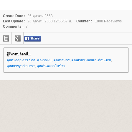
Create Date :
26 ตุลาคม 2563
Last Update :
26 ตุลาคม 2563 12:56:57 น.
Counter :
1808 Pageviews.
Comments :
7
ผู้โหวตบล็อกนี้...
คุณSleepless Sea
,
คุณhaiku
,
คุณหอมกร
,
คุณสายหมอกและก้อนเมฆ
,
คุณnewyorknurse
,
คุณสันตะวาใบข้าว