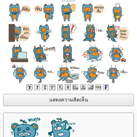
Emotion