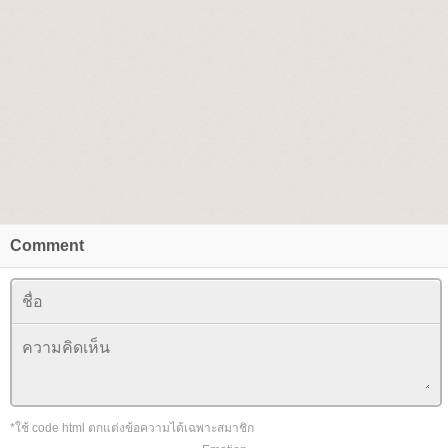
Comment
*ใช้ code html ตกแต่งข้อความได้เฉพาะสมาชิก