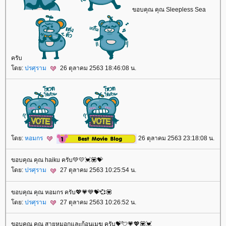
ขอบคุณ คุณ Sleepless Sea
ครับ
ดย:
ปรศุราม
26 ตุลาคม 2563 18:46:08 น.
ดย:
หอมกร
26 ตุลาคม 2563 23:18:08 น.
ขอบคุณ คุณ haiku ครับ💚💛💓💟💝
ดย:
ปรศุราม
27 ตุลาคม 2563 10:25:54 น.
ขอบคุณ คุณ หอมกร ครับ💖💗💙💝💞💟
ดย:
ปรศุราม
27 ตุลาคม 2563 10:26:52 น.
ขอบคุณ คุณ สายหมอกและก้อนเมฆ ครับ💝💘💗💖💟💓