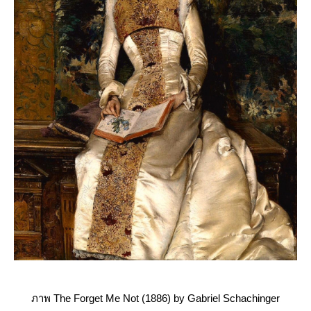
ภาพ The Forget Me Not (1886) by Gabriel Schachinger