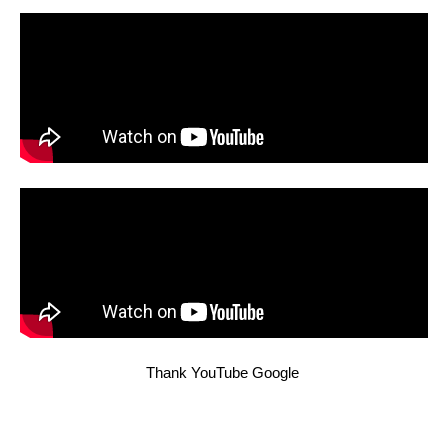
Thank YouTube Google