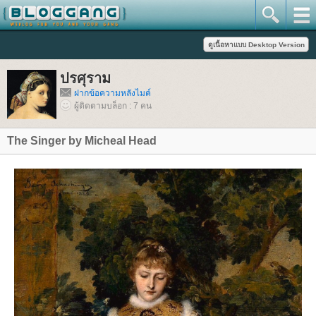
ปรศุราม
ฝากข้อความหลังไมค์
ผู้ติดตามบล็อก : 7 คน
The Singer by Micheal Head