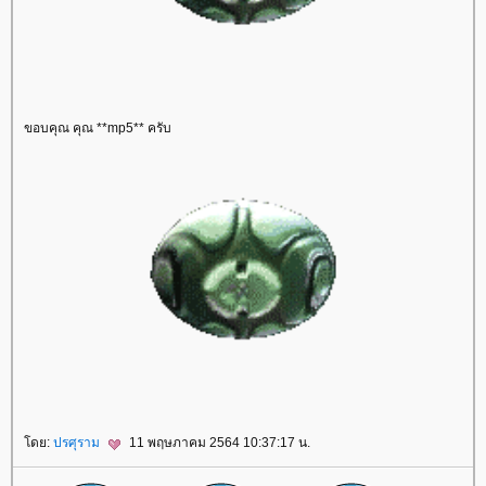
ขอบคุณ คุณ **mp5** ครับ
ดย:
ปรศุราม
11 พฤษภาคม 2564 10:37:17 น.