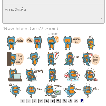
*ใช้ code html ตกแต่งข้อความได้เฉพาะสมาชิก
Emotion