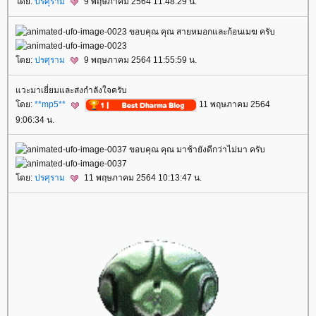
ดย:
ปรศุราม
9 พฤษภาคม 2564 11:48:29 น.
ขอบคุณ คุณ สายหมอกและก้อนเมฆ ครับ
ดย:
ปรศุราม
9 พฤษภาคม 2564 11:55:59 น.
วะมาเยี่ยมและส่งกำลังใจครับ
ดย:
**mp5**
11 พฤษภาคม 2564
9:06:34 น.
ขอบคุณ คุณ มาช้ายังดีกว่าไม่มา ครับ
ดย:
ปรศุราม
11 พฤษภาคม 2564 10:13:47 น.