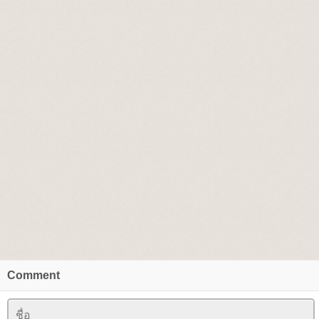
Comment