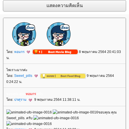
ดย:
หอมกร
8 พฤษภาคม 2564 20:41:03
น.
ไพเราะมากค่ะ
ดย:
Sweet_pills
9 พฤษภาคม 2564
0:24:22 น.
ขอบคุณ คุณ
หอมกร
ครับ
ดย:
ปรศุราม
9 พฤษภาคม 2564 11:38:11 น.
ขอบคุณ คุณ
Sweet_pills. ครับ