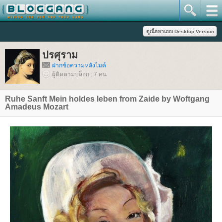
ปรศุราม
ฝากข้อความหลังไมค์
ผู้ติดตามบล็อก : 7 คน
Ruhe Sanft Mein holdes leben from Zaide by Woftgang
Amadeus Mozart