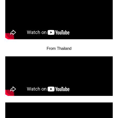
From Thailand