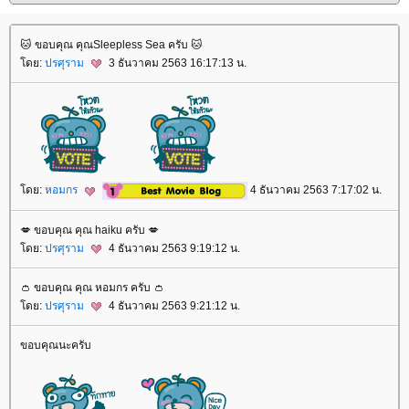
🐱 ขอบคุณ คุณSleepless Sea ครับ 🐱
ดย:
ปรศุราม
3 ธันวาคม 2563 16:17:13 น.
ดย:
หอมกร
4 ธันวาคม 2563 7:17:02 น.
💋 ขอบคุณ คุณ haiku ครับ 💋
ดย:
ปรศุราม
4 ธันวาคม 2563 9:19:12 น.
👛 ขอบคุณ คุณ หอมกร ครับ 👛
ดย:
ปรศุราม
4 ธันวาคม 2563 9:21:12 น.
ขอบคุณนะครับ