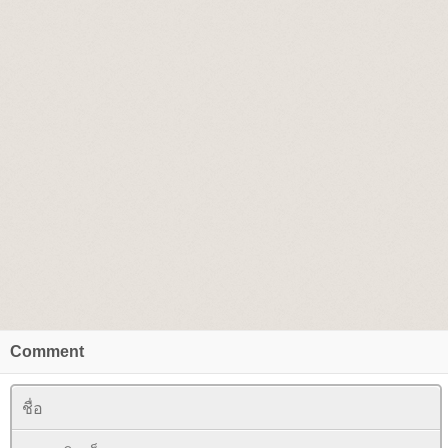
Comment