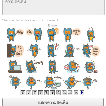
*ใช้ code html ตกแต่งข้อความได้เฉพาะสมาชิก
Emotion