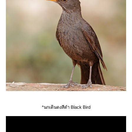
*นกเดินดงสีดำ Black Bird