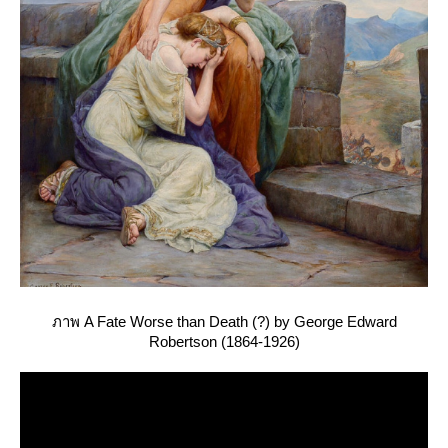
ภาพ A Fate Worse than Death (?) by George Edward
Robertson (1864-1926)