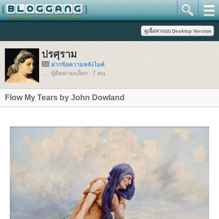
ปรศุราม
ฝากข้อความหลังไมค์
ผู้ติดตามบล็อก : 7 คน
Flow My Tears by John Dowland