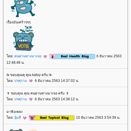
เรื่องมันเศร้าๆๆๆ
ดย:
คนผ่านทางมาเจอ
6 ธันวาคม 2563
12:48:48 น.
☕ ขอบคุณคุ คุณ katoy ครับ ☕
ดย:
ปรศุราม
6 ธันวาคม 2563 14:37:02 น.
🍷 ขอบคุณ คุณ คนผ่านทางมาเจอ ครับ 🍷
ดย:
ปรศุราม
6 ธันวาคม 2563 14:38:12 น.
มาฟังเพลง
ดย:
อุ้มสี
10 ธันวาคม 2563 3:54:39 น.