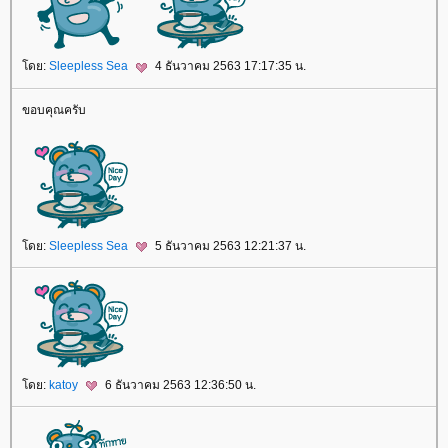
ดย:
Sleepless Sea
4 ธันวาคม 2563 17:17:35 น.
ขอบคุณครับ
ดย:
Sleepless Sea
5 ธันวาคม 2563 12:21:37 น.
ดย:
katoy
6 ธันวาคม 2563 12:36:50 น.