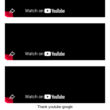
Thank youtube google