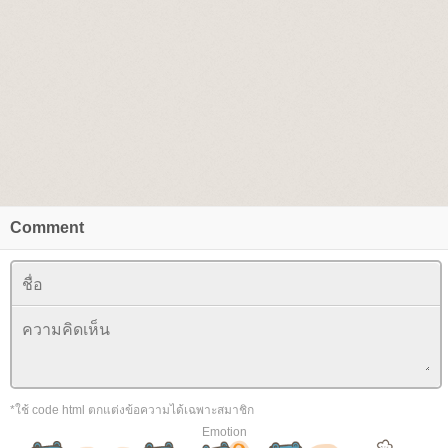
Comment
*ใช้ code html ตกแต่งข้อความได้เฉพาะสมาชิก
Emotion