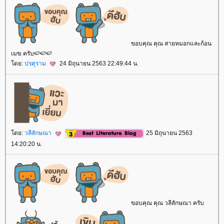
ขอบคุณ คุณ สายหมอกและก้อน
เมฆ ครับ🍉🍉🍉
ดย:
ปรศุราม
24 มิถุนายน 2563 22:49:44 น.
ดย:
วลีลักษณา
25 มิถุนายน 2563
14:20:20 น.
ขอบคุณ คุณ วลีลักษณา ครับ