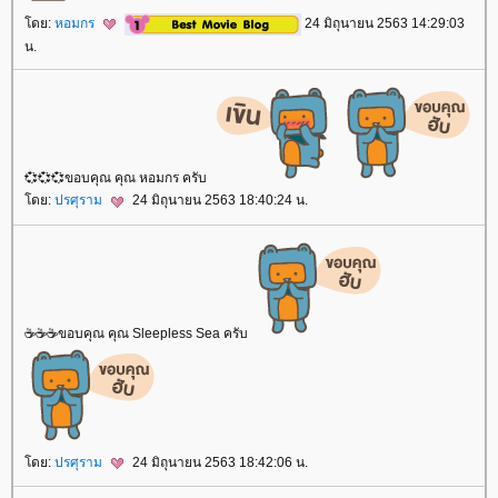
ดย:
หอมกร
24 มิถุนายน 2563 14:29:03
น.
💞💞💞ขอบคุณ คุณ หอมกร ครับ
ดย:
ปรศุราม
24 มิถุนายน 2563 18:40:24 น.
☕☕☕ขอบคุณ คุณ Sleepless Sea ครับ
ดย:
ปรศุราม
24 มิถุนายน 2563 18:42:06 น.