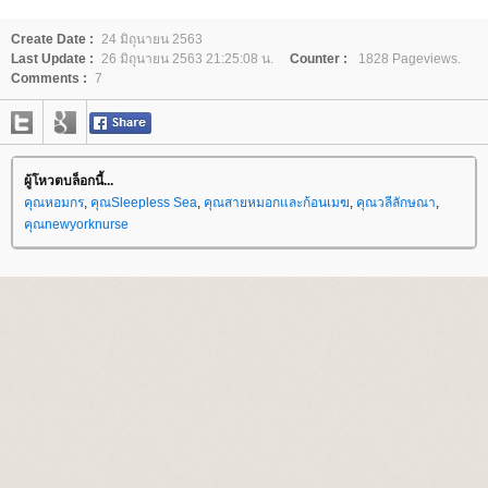
Create Date :
24 มิถุนายน 2563
Last Update :
26 มิถุนายน 2563 21:25:08 น.
Counter :
1828 Pageviews.
Comments :
7
ผู้โหวตบล็อกนี้...
คุณหอมกร
,
คุณSleepless Sea
,
คุณสายหมอกและก้อนเมฆ
,
คุณวลีลักษณา
,
คุณnewyorknurse