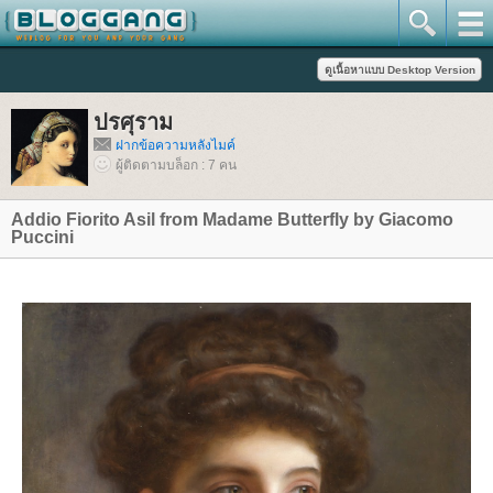
ปรศุราม
ฝากข้อความหลังไมค์
ผู้ติดตามบล็อก : 7 คน
Addio Fiorito Asil from Madame Butterfly by Giacomo
Puccini