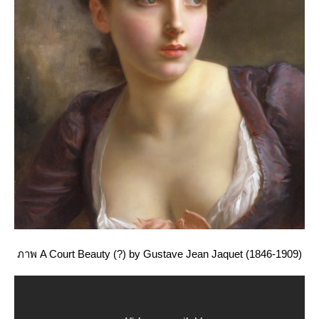
ภาพ A Court Beauty (?) by Gustave Jean Jaquet (1846-1909)