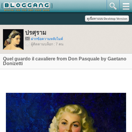
ปรศุราม
ฝากข้อความหลังไมค์
ผู้ติดตามบล็อก : 7 คน
Quel guardo il cavaliere from Don Pasquale by Gaetano
Donizetti