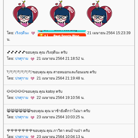
ดย:
เริงฤดีนะ
21 เมษายน 2564 15:23:39
น.
💕💕💕💕💕ขอบคุณ คุณ เริงฤดีนะ ครับ
ดย:
ปรศุราม
21 เมษายน 2564 21:18:52 น.
💘💘💘💘💘💘💘ขอบคุณ คุณ สายหมอกและก้อนเมฆ ครับ
ดย:
ปรศุราม
21 เมษายน 2564 21:19:48 น.
🐶🐶🐶🐶🐶ขอบคุณ คุณ katoy ครับ
ดย:
ปรศุราม
22 เมษายน 2564 19:10:56 น.
😸😸😸😸😸😸ขอบคุณ คุณ มาช้ายังดีกว่าไม่มา ครับ
ดย:
ปรศุราม
23 เมษายน 2564 10:03:25 น.
🌹🌹🌹🌹🌹🌹🌹ขอบคุณ คุณ ภาวิดา คนบ้านป่า ครับ
ดย:
ปรศุราม
23 เมษายน 2564 10:04:13 น.