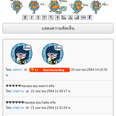
ดย:
หอมกร
20 เมษายน 2564 14:10:33
น.
💗💗💗💗💗ขอบคุณ คุณ หอมกร ครับ
ดย:
ปรศุราม
21 เมษายน 2564 11:30:17 น.
💖💖💖💖💖💖ขอบคุณ คุณ haiku ครับ
ดย:
ปรศุราม
21 เมษายน 2564 11:31:04 น.