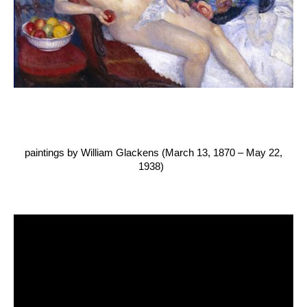
paintings by William Glackens (March 13, 1870 – May 22,
1938)