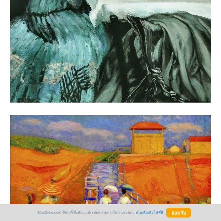
BlogGang.com ใช้คุกกี้เพื่อพัฒนาประสบการณ์การใช้งานของคุณ
อ่านเพิ่มเติมได้ที่นี่