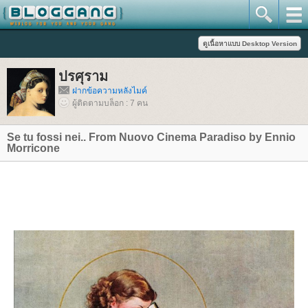
ปรศุราม
ฝากข้อความหลังไมค์
ผู้ติดตามบล็อก : 7 คน
Se tu fossi nei.. From Nuovo Cinema Paradiso by Ennio
Morricone