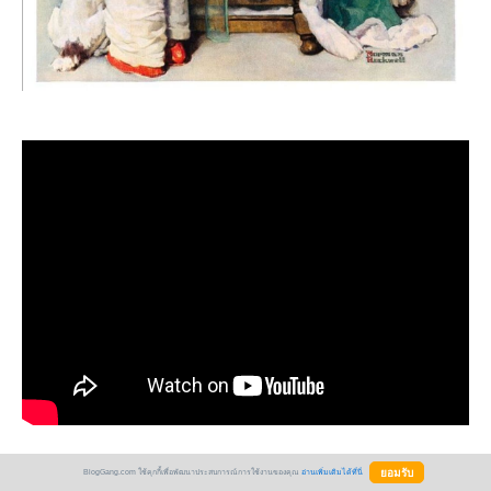
BlogGang.com ใช้คุกกี้เพื่อพัฒนาประสบการณ์การใช้งานของคุณ
อ่านเพิ่มเติมได้ที่นี่