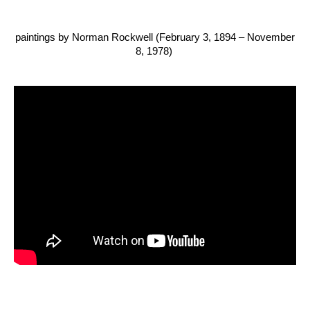
paintings by Norman Rockwell (February 3, 1894 – November
8, 1978)