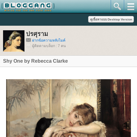
ปรศุราม
ฝากข้อความหลังไมค์
ผู้ติดตามบล็อก : 7 คน
Shy One by Rebecca Clarke