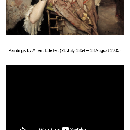
Paintings by Albert Edelfelt (21 July 1854 – 18 August 1905)