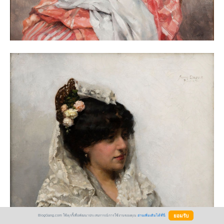
BlogGang.com ใช้คุกกี้เพื่อพัฒนาประสบการณ์การใช้งานของคุณ
อ่านเพิ่มเติมได้ที่นี่