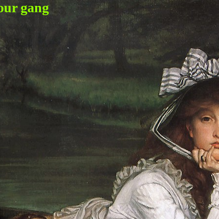
our gang