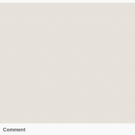
Comment