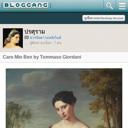
ปรศุราม
ฝากข้อความหลังไมค์
ผู้ติดตามบล็อก : 7 คน
Caro Mio Ben by Tommaso Giordani