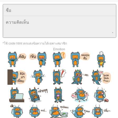
*ใช้ code html ตกแต่งข้อความได้เฉพาะสมาชิก
Emotion