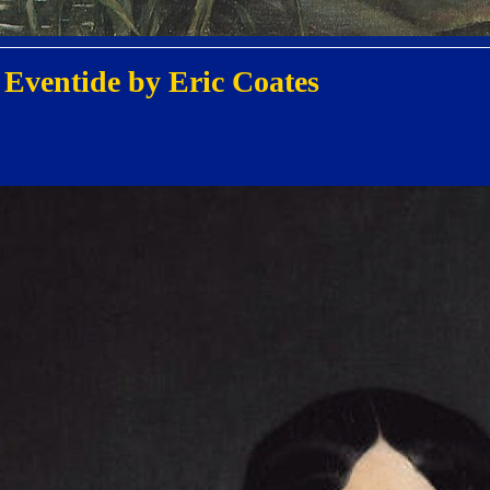
 Eventide by Eric Coates