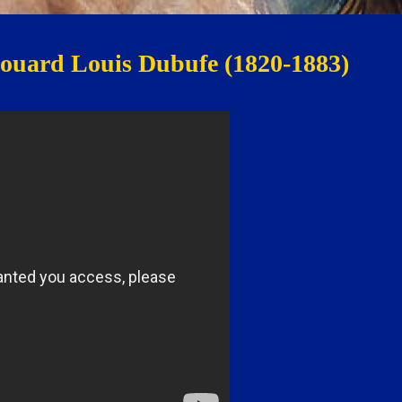
douard Louis Dubufe (1820-1883)