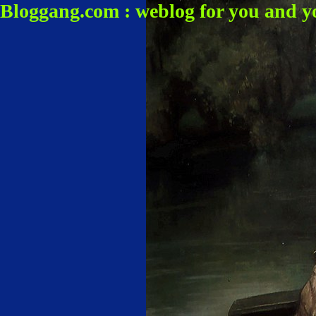
Bloggang.com : weblog for you and y