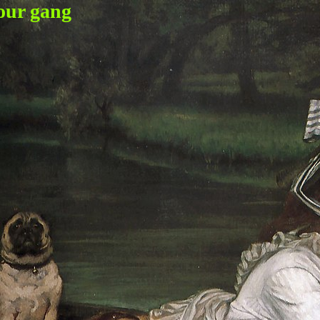
our gang