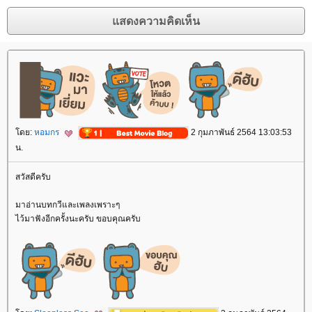
ดย:
หอมกร
2 กุมภาพันธ์ 2564 13:03:53
น.
สวัสดีครับ
มาอ่านบทกวีและเพลงเพราะๆ
ไว้มาฟังอีกครั้งนะครับ ขอบคุณครับ