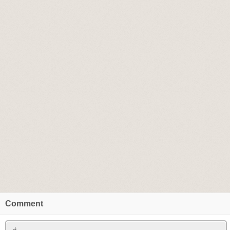
Comment