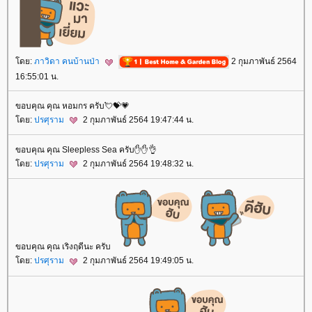
ดย:
ภาวิดา คนบ้านป่า
2 กุมภาพันธ์ 2564
16:55:01 น.
ขอบคุณ คุณ หอมกร ครับ💘💝💗
ดย:
ปรศุราม
2 กุมภาพันธ์ 2564 19:47:44 น.
ขอบคุณ คุณ Sleepless Sea ครับ✋✋👌
ดย:
ปรศุราม
2 กุมภาพันธ์ 2564 19:48:32 น.
ขอบคุณ คุณ เริงฤดีนะ ครับ
ดย:
ปรศุราม
2 กุมภาพันธ์ 2564 19:49:05 น.