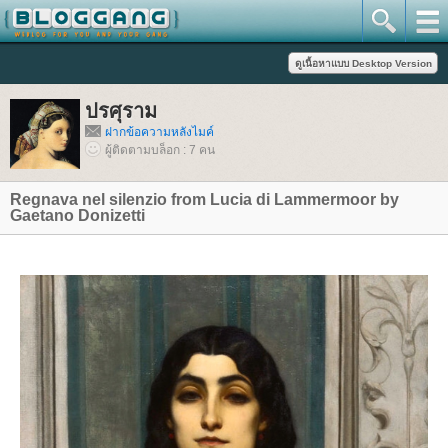
ปรศุราม
ฝากข้อความหลังไมค์
ผู้ติดตามบล็อก : 7 คน
Regnava nel silenzio from Lucia di Lammermoor by
Gaetano Donizetti