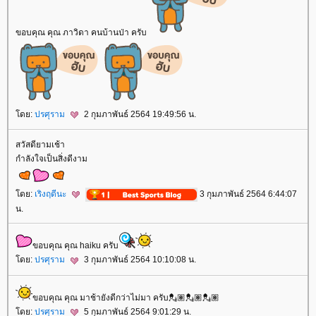
ขอบคุณ คุณ ภาวิดา คนบ้านป่า ครับ
ดย:
ปรศุราม
2 กุมภาพันธ์ 2564 19:49:56 น.
สวัสดียามเช้า
กำลังใจเป็นสิ่งดีงาม
ดย:
เริงฤดีนะ
3 กุมภาพันธ์ 2564 6:44:07
น.
ขอบคุณ คุณ haiku ครับ
ดย:
ปรศุราม
3 กุมภาพันธ์ 2564 10:10:08 น.
ขอบคุณ คุณ มาช้ายังดีกว่าไม่มา ครับ💂🏽💂🏽💂🏽
ดย:
ปรศุราม
5 กุมภาพันธ์ 2564 9:01:29 น.