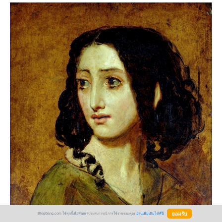
BlogGang.com ใช้คุกกี้เพื่อพัฒนาประสบการณ์การใช้งานของคุณ
อ่านเพิ่มเติมได้ที่นี่