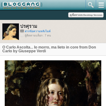
ปรศุราม
ฝากข้อความหลังไมค์
ผู้ติดตามบล็อก : 7 คน
O Carlo Ascolta... Io morro, ma lieto in core from Don
Carlo by Giuseppe Verdi