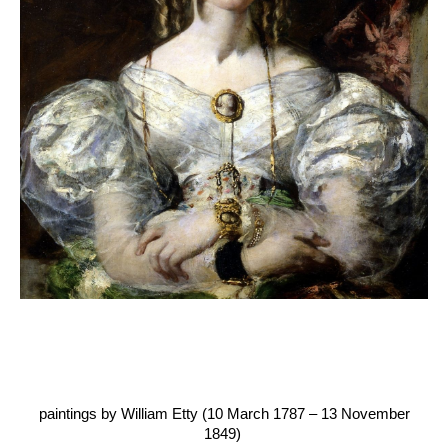
paintings by William Etty (10 March 1787 – 13 November
1849)