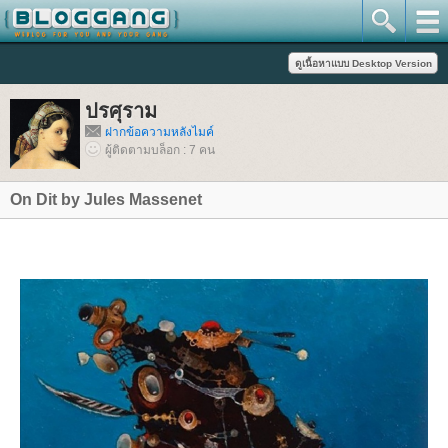
ปรศุราม
ฝากข้อความหลังไมค์
ผู้ติดตามบล็อก : 7 คน
On Dit by Jules Massenet