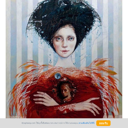
BlogGang.com ใช้คุกกี้เพื่อพัฒนาประสบการณ์การใช้งานของคุณ
อ่านเพิ่มเติมได้ที่นี่