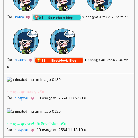
ดย:
katoy
9 กรกฎาคม 2564 21:27:57 น.
ดย:
หอมกร
10 กรกฎาคม 2564 7:30:56
น.
ขอบคุณ คุณ katoy ครับ
ดย:
ปรศุราม
10 กรกฎาคม 2564 11:09:00 น.
ขอบคุณ คุณ มาช้ายังดีกว่าไม่มา ครับ
ดย:
ปรศุราม
10 กรกฎาคม 2564 11:13:19 น.