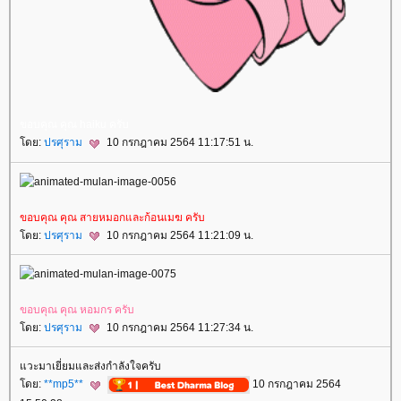
ขอบคุณ คุณ haiku ครับ
ดย:
ปรศุราม
10 กรกฎาคม 2564 11:17:51 น.
ขอบคุณ คุณ สายหมอกและก้อนเมฆ ครับ
ดย:
ปรศุราม
10 กรกฎาคม 2564 11:21:09 น.
ขอบคุณ คุณ หอมกร ครับ
ดย:
ปรศุราม
10 กรกฎาคม 2564 11:27:34 น.
วะมาเยี่ยมและส่งกำลังใจครับ
ดย:
**mp5**
10 กรกฎาคม 2564