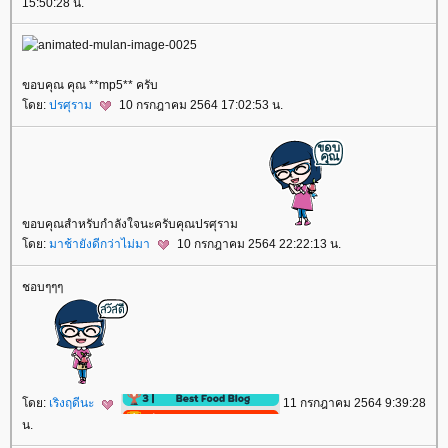
15:50:28 น.
ขอบคุณ คุณ **mp5** ครับ
ดย:
ปรศุราม
10 กรกฎาคม 2564 17:02:53 น.
ขอบคุณสำหรับกำลังใจนะครับคุณปรศุราม
ดย:
มาช้ายังดีกว่าไม่มา
10 กรกฎาคม 2564 22:22:13 น.
ชอบๆๆๆ
ดย:
เริงฤดีนะ
11 กรกฎาคม 2564 9:39:28
น.