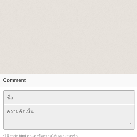
Comment
*ใช้ code html ตกแต่งข้อความได้เฉพาะสมาชิก