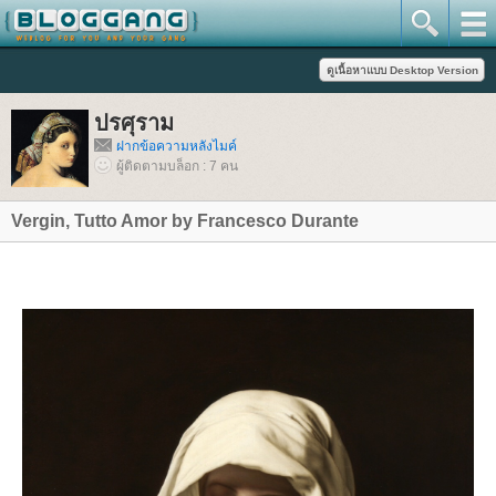
ปรศุราม
ฝากข้อความหลังไมค์
ผู้ติดตามบล็อก : 7 คน
Vergin, Tutto Amor by Francesco Durante