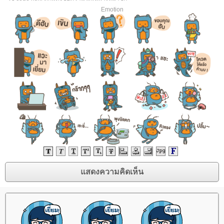
Emotion