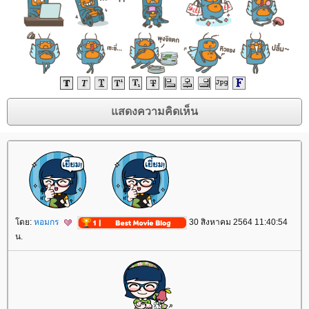
ดย:
หอมกร
30 สิงหาคม 2564 11:40:54
น.