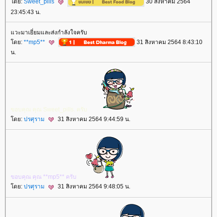
ดย:
Sweet_pills
30 สิงหาคม 2564
23:45:43 น.
วะมาเยี่ยมและส่งกำลังใจครับ
ดย:
**mp5**
31 สิงหาคม 2564 8:43:10
น.
ขอบคุณ คุณ Sweet_pills. ครับ
ดย:
ปรศุราม
31 สิงหาคม 2564 9:44:59 น.
ขอบคุณ คุณ **mp5** ครับ
ดย:
ปรศุราม
31 สิงหาคม 2564 9:48:05 น.