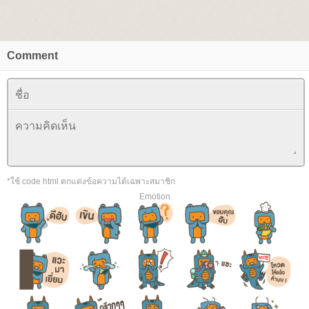
Comment
*ใช้ code html ตกแต่งข้อความได้เฉพาะสมาชิก
Emotion