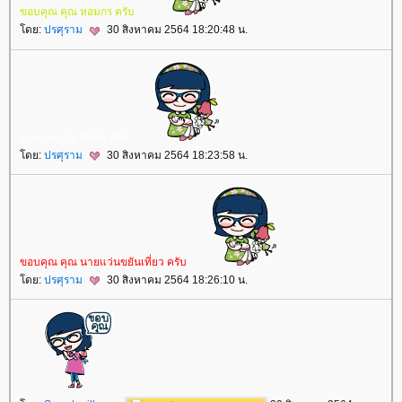
ขอบคุณ คุณ หอมกร ครับ
ดย:
ปรศุราม
30 สิงหาคม 2564 18:20:48 น.
ขอบคุณ คุณ haiku ครับ
ดย:
ปรศุราม
30 สิงหาคม 2564 18:23:58 น.
ขอบคุณ คุณ นายแว่นขยันเที่ยว ครับ
ดย:
ปรศุราม
30 สิงหาคม 2564 18:26:10 น.