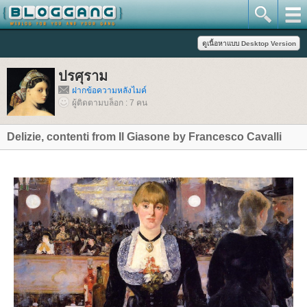
ปรศุราม
ฝากข้อความหลังไมค์
ผู้ติดตามบล็อก : 7 คน
Delizie, contenti from Il Giasone by Francesco Cavalli