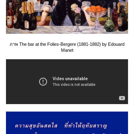
ภาพ The bar at the Folies-Bergere (1881-1882) by Edouard
Manet