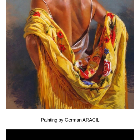
Painting by German ARACIL