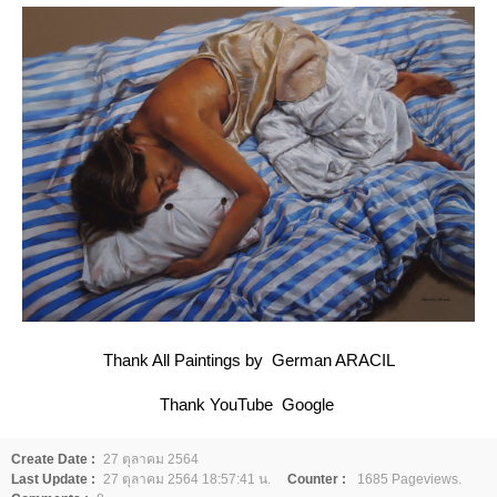
Thank All Paintings by German ARACIL
Thank YouTube Google
Create Date :
27 ตุลาคม 2564
Last Update :
27 ตุลาคม 2564 18:57:41 น.
Counter :
1685 Pageviews.