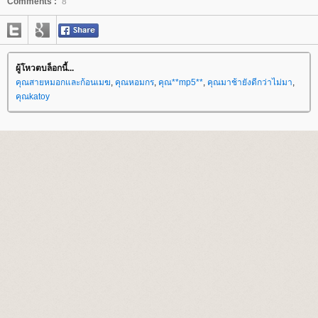
Comments :
8
ผู้โหวตบล็อกนี้...
คุณสายหมอกและก้อนเมฆ
,
คุณหอมกร
,
คุณ**mp5**
,
คุณมาช้ายังดีกว่าไม่มา
,
คุณkatoy