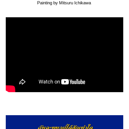
Painting by Mitsuru Ichikawa