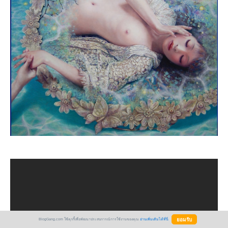
BlogGang.com ใช้คุกกี้เพื่อพัฒนาประสบการณ์การใช้งานของคุณ
อ่านเพิ่มเติมได้ที่นี่