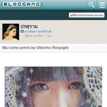
ปรศุราม
ฝากข้อความหลังไมค์
ผู้ติดตามบล็อก : 7 คน
Ma come potrei by Ottorino Respighi