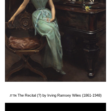
ภาพ The Recital (?) by Irving Ramsey Wiles (1861-1948)