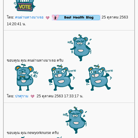
ดย:
คนผ่านทางมาเจอ
25 ตุลาคม 2563
14:20:41 น.
ขอบคุณ คุณ คนผ่านทางมาเจอ ครับ
ดย:
ปรศุราม
25 ตุลาคม 2563 17:33:17 น.
ขอบคุณ คุณ newyorknurse ครับ