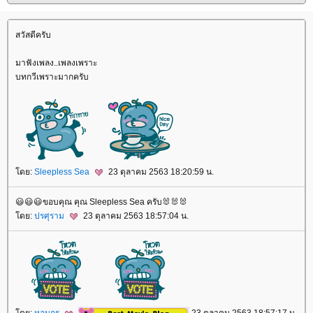
สวัสดีครับ
มาฟังเพลง..เพลงเพราะ
บทกวีเพราะมากครับ
ดย:
Sleepless Sea
23 ตุลาคม 2563 18:20:59 น.
😃😃😃ขอบคุณ คุณ Sleepless Sea ครับ🐰🐰🐰
ดย:
ปรศุราม
23 ตุลาคม 2563 18:57:04 น.