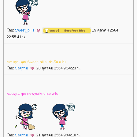
ดย:
Sweet_pills
19 ตุลาคม 2564
22:55:41 น.
ขอบคุณ​ คุณ​ Sweet_pills เช่นกัน​ ครับ​
ดย:
ปรศุราม
20 ตุลาคม 2564 9:54:23 น.
ขอบคุณ​ คุณ​ newyorknurse ครับ​
ดย:
ปรศุราม
21 ตุลาคม 2564 9:44:10 น.