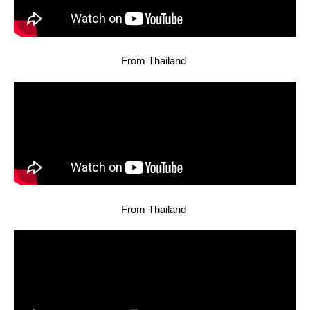
From Thailand
From Thailand