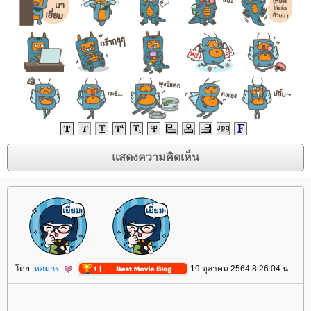
ดย:
หอมกร
19 ตุลาคม 2564 8:26:04 น.