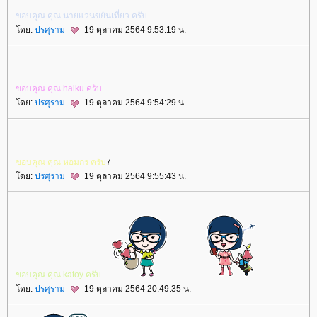
ขอบคุณ​ คุณ​ นาย​แว่น​ขยัน​เที่ยว​ ครับ​
ดย:
ปรศุราม
19 ตุลาคม 2564 9:53:19 น.
ขอบคุณ​ คุณ​ haiku ครับ​
ดย:
ปรศุราม
19 ตุลาคม 2564 9:54:29 น.
ขอบคุณ​ คุณ​ หอม​กร​ ครับ​
7
ดย:
ปรศุราม
19 ตุลาคม 2564 9:55:43 น.
ขอบคุณ​ คุณ​ katoy ครับ​
ดย:
ปรศุราม
19 ตุลาคม 2564 20:49:35 น.