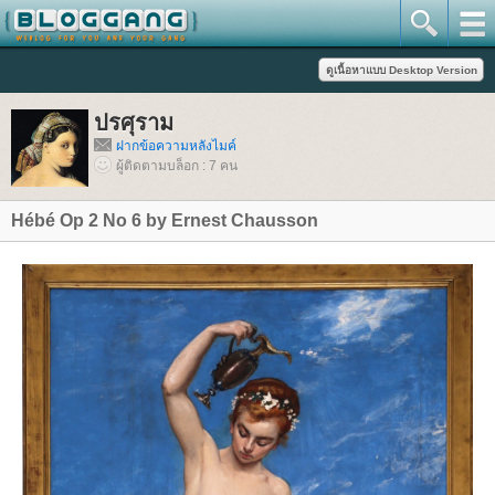
ปรศุราม
ฝากข้อความหลังไมค์
ผู้ติดตามบล็อก : 7 คน
Hébé Op 2 No 6 by Ernest Chausson