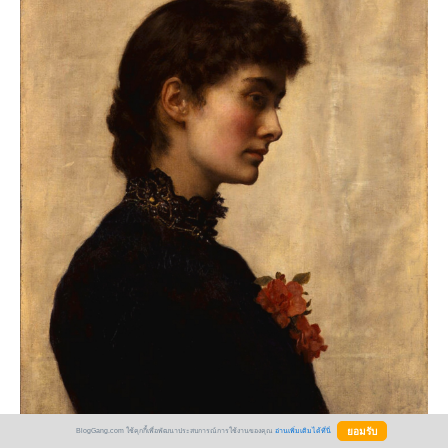
BlogGang.com ใช้คุกกี้เพื่อพัฒนาประสบการณ์การใช้งานของคุณ
อ่านเพิ่มเติมได้ที่นี่