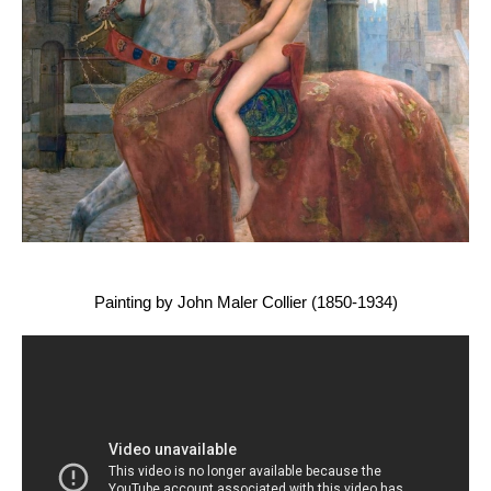
Painting by John Maler Collier (1850-1934)