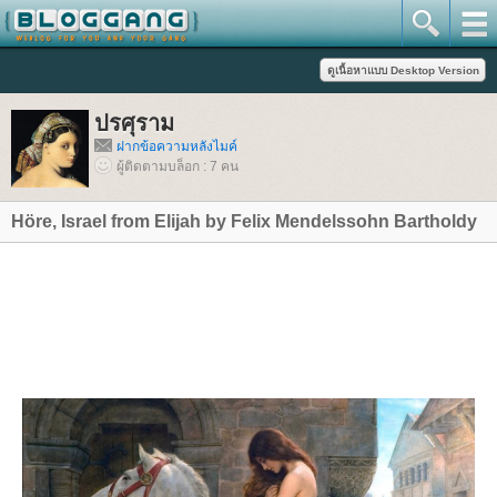
ปรศุราม
ฝากข้อความหลังไมค์
ผู้ติดตามบล็อก : 7 คน
Höre, Israel from Elijah by Felix Mendelssohn Bartholdy