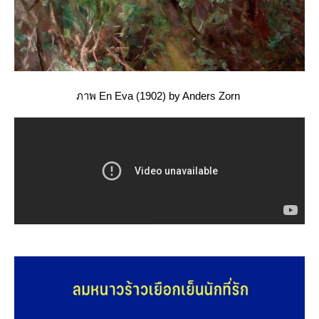
ภาพ En Eva (1902) by Anders Zorn