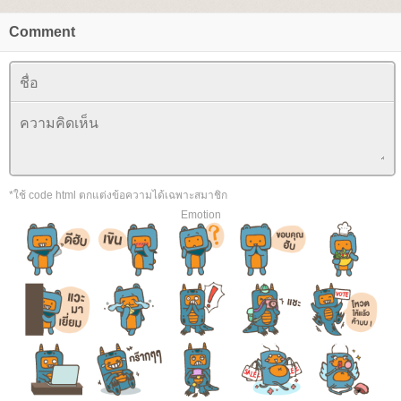
Comment
*ใช้ code html ตกแต่งข้อความได้เฉพาะสมาชิก
Emotion