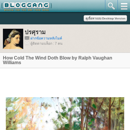
ปรศุราม
ฝากข้อความหลังไมค์
ผู้ติดตามบล็อก : 7 คน
How Cold The Wind Doth Blow by Ralph Vaughan
Williams