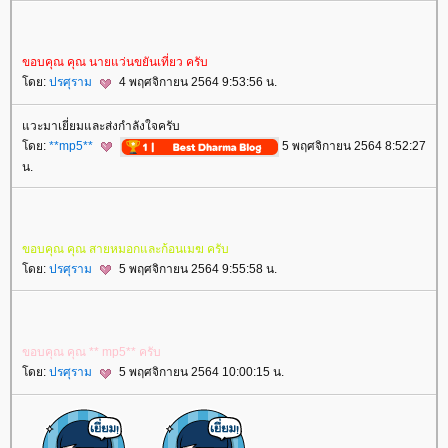
ขอบคุณ​ คุณ​ นาย​แว่น​ขยัน​เที่ยว​ ครับ​
ดย:
ปรศุราม
4 พฤศจิกายน 2564 9:53:56 น.
วะมาเยี่ยมและส่งกำลังใจครับ
ดย:
**mp5**
5 พฤศจิกายน 2564 8:52:27
น.
ขอบคุณ​ คุณ​ สาย​หมอก​และ​ก้อน​เมฆ​ ครับ​
ดย:
ปรศุราม
5 พฤศจิกายน 2564 9:55:58 น.
ขอบคุณ​ คุณ​ ** mp5** ครับ​
ดย:
ปรศุราม
5 พฤศจิกายน 2564 10:00:15 น.