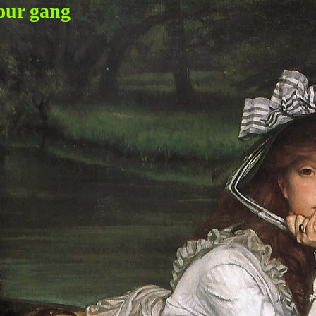
our gang