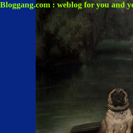
Bloggang.com : weblog for you and y