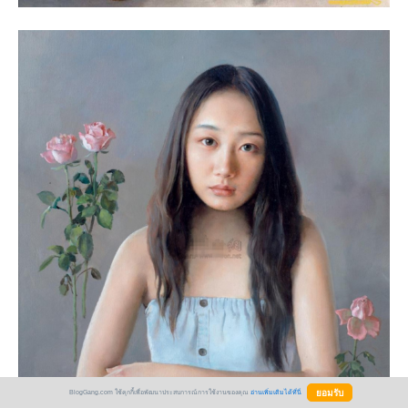
BlogGang.com ใช้คุกกี้เพื่อพัฒนาประสบการณ์การใช้งานของคุณ
อ่านเพิ่มเติมได้ที่นี่