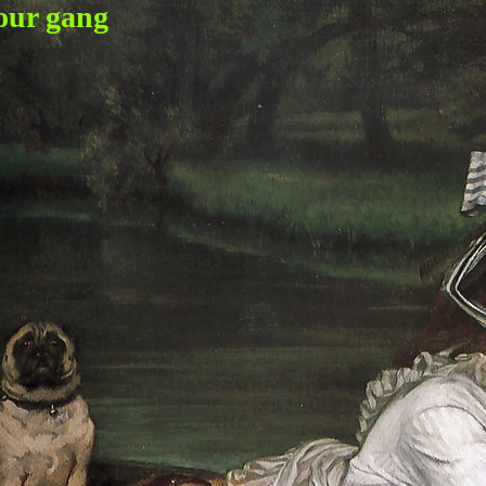
our gang