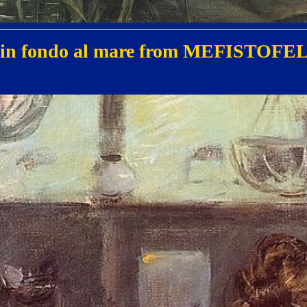
e in fondo al mare from MEFISTOFEL