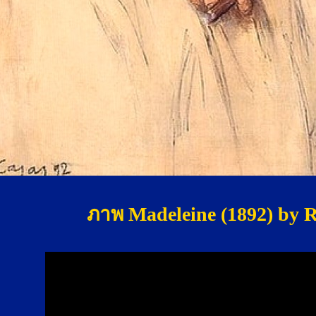
ภาพ Madeleine (1892) 