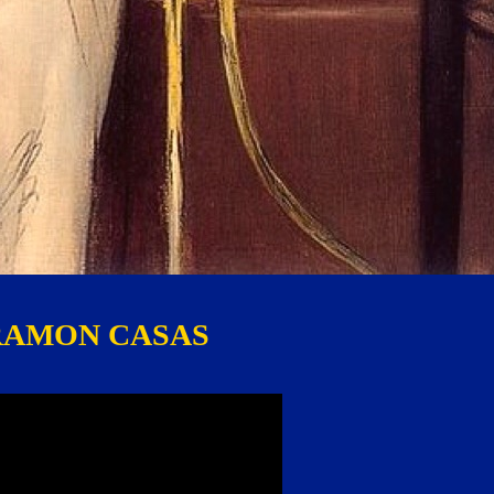
by RAMON CASAS