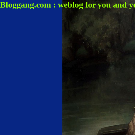
Bloggang.com : weblog for you and y