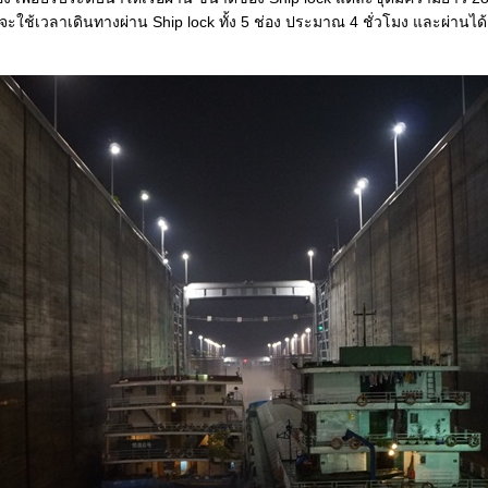
จะใช้เวลาเดินทางผ่าน Ship lock ทั้ง 5 ช่อง ประมาณ 4 ชั่วโมง และผ่านได