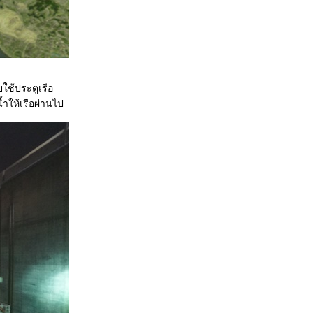
ใช้ประตูเรือ
้ำให้เรือผ่านไป