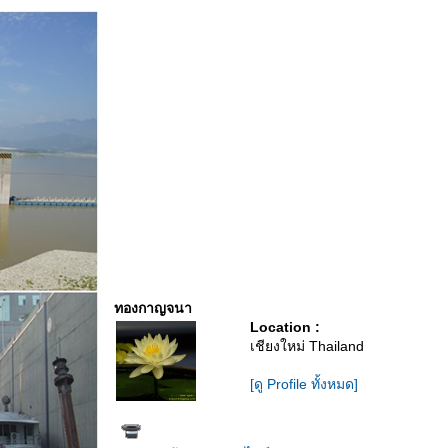
ทองกาญจนา
Location :
เชียงใหม่ Thailand
[ดู Profile ทั้งหมด]