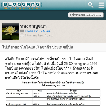
ทองกาญจนา
ฝากข้อความหลังไมค์
ผู้ติดตามบล็อก : 41 คน
ไปเที่ยวฮอกไกโดและโอซาก้า ประเทศญี่ปุ่น
สวัสดีครับ ผมมีโอกาสไปท่องเที่ยวเมืองฮอกไกโดและเมืองโอ
ซาก้า ประเทศญี่ปุ่น ไปกับทัวร์ เมื่อวันที่ 25-30 กรกฎาคม 2566
ดยบินตรงจากเชียงใหม่ไปถีงเมืองโอซาก้า แล้วต่อเครื่องใน
ประเทศไปยังเมืองฮอกไกโด ขอนำกำหนดการและภาพประกอบ
มาบันทึกไว้ในวันนี้ครับ