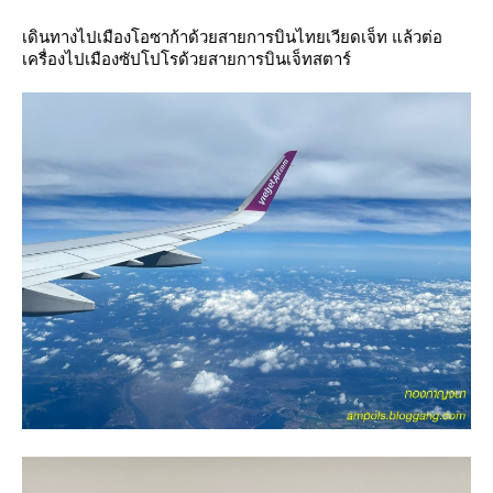
เดินทางไปเมืองโอซาก้าด้วยสายการบินไทยเวียดเจ็ท แล้วต่อ
เครื่องไปเมืองซัปโปโรด้วยสายการบินเจ็ทสตาร์