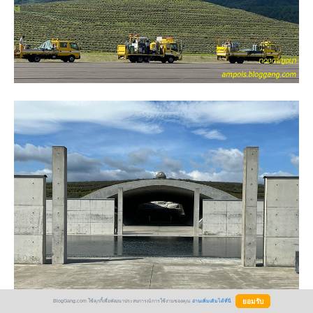
BlogGang.com ใช้คุกกี้เพื่อพัฒนาประสบการณ์การใช้งานของคุณ
อ่านเพิ่มเติมได้ที่นี่