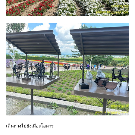
เดินทางไปยังเมืองโอตารุ