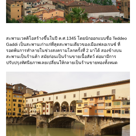
สะพานเวคคิโอสร้างขึ้นในปี ค.ศ.1345 โดยนักออกแบบชื่อ Teddeo
Gaddi เป็นสะพานเก่าแก่ที่สุดสะพานเดียวของเมืองฟลอเรนซ์ ที่
รอดพ้นการทำลายในช่วงสงครามโลกครั้งที่ 2 มาได้ สองข้างบน
สะพานเป็นร้านค้า สมัยก่อนเป็นร้านขายเนื้อสัตว์ ต่อมามีการ
ปรับปรุงทัศนียภาพเลยเปลี่ยนให้กลายเป็นร้านขายทองทั้งหมด