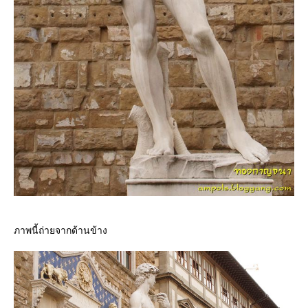
ภาพนี้ถ่ายจากด้านข้าง