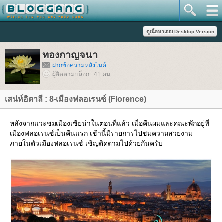
ทองกาญจนา
ฝากข้อความหลังไมค์
ผู้ติดตามบล็อก : 41 คน
เสน่ห์อิตาลี : 8-เมืองฟลอเรนซ์ (Florence)
หลังจากแวะชมเมืองเซียน่าในตอนที่แล้ว เมื่อคืนผมและคณะพักอยู่ที่
เมืองฟลอเรนซ์เป็นคืนแรก เช้านี้มีรายการไปชมความสวยงาม
ภายในตัวเมืองฟลอเรนซ์ เชิญติดตามไปด้วยกันครับ