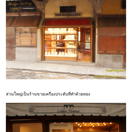
ส่วนใหญ่เป็นร้านขายเครื่องประดับที่ทำด้วยทอง