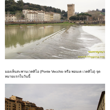
มองเห็นสะพานเวคคิโอ (Ponte Vecchio หรือ พอนเต เวคคิโอ) จุด
หมายแรกในวันนี้