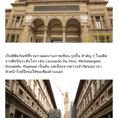
เป็นพิพิธภัณฑ์ที่รวมรวมผลงานภาพเขียน รูปปั้น สำคัญ ๆ ในอดีต
จากศิลปินระดับโลก เช่น Leonardo Da Vinci, Michelangelo,
Donatello, Raphael เป็นต้น แต่เนื่องจากความจำกัดของเวลา
หัวหน้าไกด์จึงขอให้ชมเพียงด้านนอก