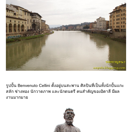
รูปปั้น Benvenuto Cellini ตั้งอยู่บนสะพาน ศิลปินที่เป็นทั้งนักปั้นแกะ
สลัก ช่างทอง นักวาดภาพ และนักดนตรี คนสำคัญของอิตาลี มีผล
งานมากมา