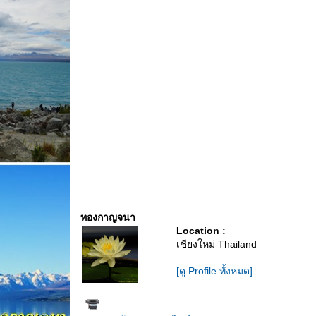
ทองกาญจนา
Location :
เชียงใหม่ Thailand
[ดู Profile ทั้งหมด]