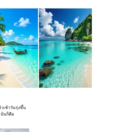
เช้าวันรุ่งขึ้น
่นก็คือ