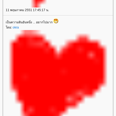
11 พฤษภาคม 2551 17:45:17 น.
เป็นความฝันอันหนึ่ง ... อยากไปมาก
ดย:
okra