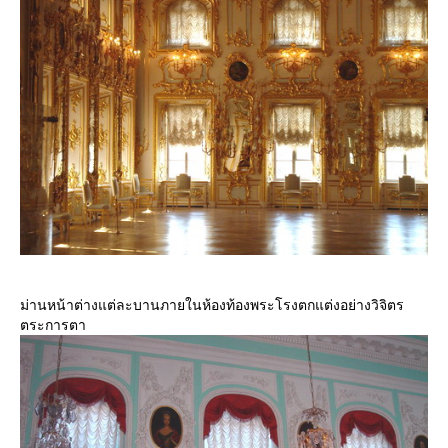
ม่านหน้าต่างแต่ละบานภายในห้องท้องพระโรงตกแต่งอย่างวิจิตร
ตระการตา