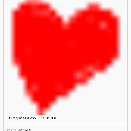
) 11 พฤษภาคม 2551 17:13:18 น.
สวยงามจริงๆครับ