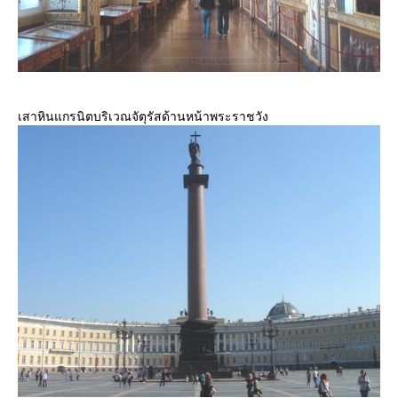
เสาหินแกรนิตบริเวณจัตุรัสด้านหน้าพระราชวัง