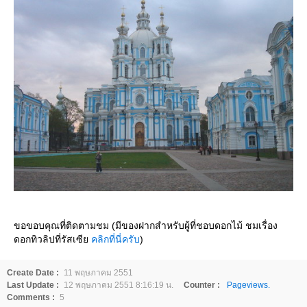
ขอขอบคุณที่ติดตามชม (มีของฝากสำหรับผู้ที่ชอบดอกไม้ ชมเรื่อง
ดอกทิวลิปที่รัสเซี
คลิกที่นี่ครับ
)
Create Date :
11 พฤษภาคม 2551
Last Update :
12 พฤษภาคม 2551 8:16:19 น.
Counter :
Pageviews.
Comments :
5