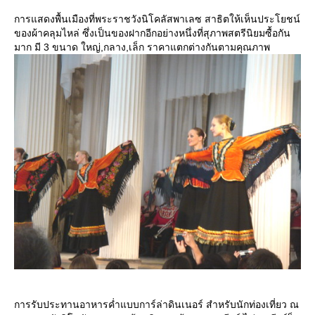
การแสดงพื้นเมืองที่พระราชวังนิโคลัสพาเลซ สาธิตให้เห็นประโยชน์
ของผ้าคลุมไหล่ ซึ่งเป็นของฝากอีกอย่างหนึ่งที่สุภาพสตรีนิยมซื้อกัน
มาก มี 3 ขนาด ใหญ่,กลาง,เล็ก ราคาแตกต่างกันตามคุณภาพ
การรับประทานอาหารค่ำแบบการ์ล่าดินเนอร์ สำหรับนักท่องเที่ยว ณ