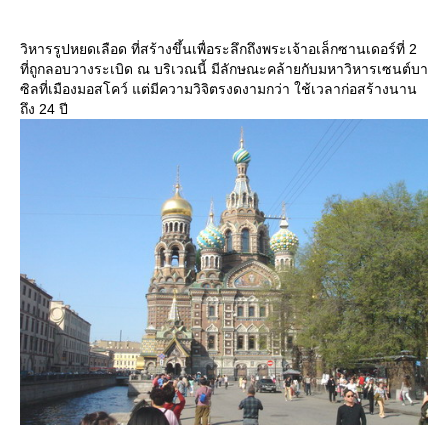
วิหารรูปหยดเลือด ที่สร้างขึ้นเพื่อระลึกถึงพระเจ้าอเล็กซานเดอร์ที่ 2
ที่ถูกลอบวางระเบิด ณ บริเวณนี้ มีลักษณะคล้ายกับมหาวิหารเซนต์บา
ซิลที่เมืองมอสโคว์ แต่มีความวิจิตรงดงามกว่า ใช้เวลาก่อสร้างนาน
ถึง 24 ปี