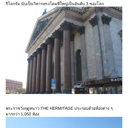
กิโลกรัม นับเป็นวิหารทรงโดมที่ใหญ่เป็นอันดับ 3 ของโลก
พระราชวังฤดูหนาว THE HERMITAGE ประกอบด้วยห้องต่าง ๆ
มากกว่า 1,050 ห้อง