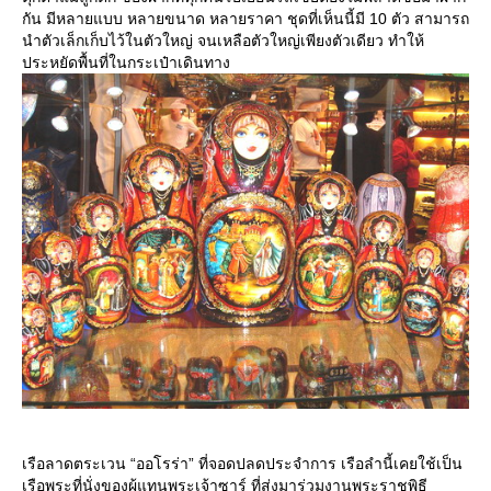
กัน มีหลายแบบ หลายขนาด หลายราคา ชุดที่เห็นนี้มี 10 ตัว สามารถ
นำตัวเล็กเก็บไว้ในตัวใหญ่ จนเหลือตัวใหญ่เพียงตัวเดียว ทำให้
ประหยัดพื้นที่ในกระเป๋าเดินทาง
เรือลาดตระเวน “ออโรร่า” ที่จอดปลดประจำการ เรือลำนี้เคยใช้เป็น
เรือพระที่นั่งของผู้แทนพระเจ้าซาร์ ที่ส่งมาร่วมงานพระราชพิธี