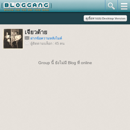
เจียวต้าย
ฝากข้อความหลังไมค์
ผู้ติดตามบล็อก : 45 คน
Group นี้ ยังไม่มี Blog ที่ online