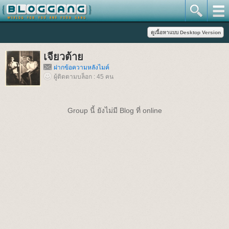
เจียวต้าย
ฝากข้อความหลังไมค์
ผู้ติดตามบล็อก : 45 คน
Group นี้ ยังไม่มี Blog ที่ online