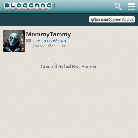
MommyTammy
ฝากข้อความหลังไมค์
ผู้ติดตามบล็อก : 1 คน
Group นี้ ยังไม่มี Blog ที่ online