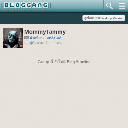
MommyTammy
ฝากข้อความหลังไมค์
ผู้ติดตามบล็อก : 1 คน
Group นี้ ยังไม่มี Blog ที่ online