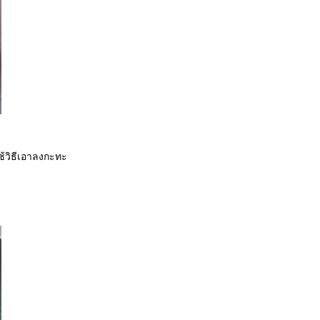
ใช้วิธีเอาลงกะทะ