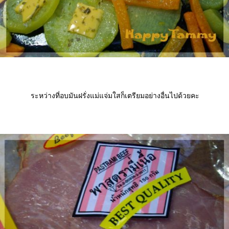
ระหว่างที่อบมันฝรั่งแม่แจ่มใสก็เตรียมอย่างอื่นไปด้วยคะ