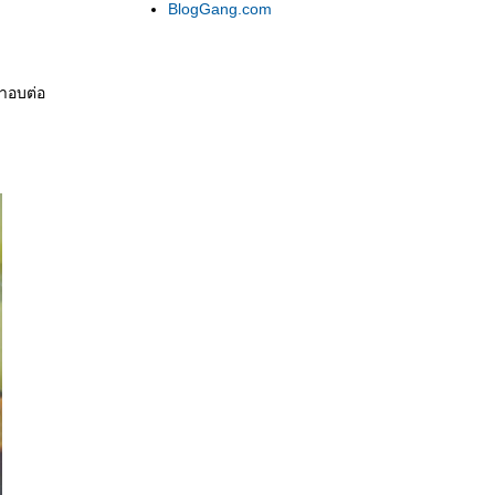
BlogGang.com
ตาอบต่อ