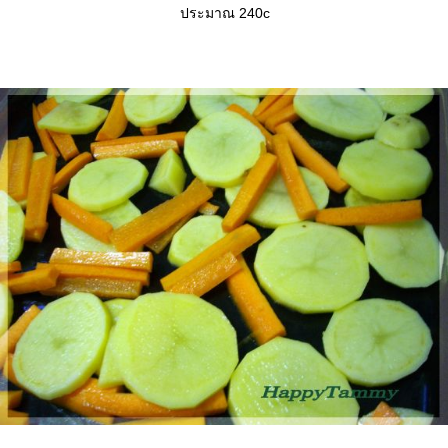
ประมาณ 240c