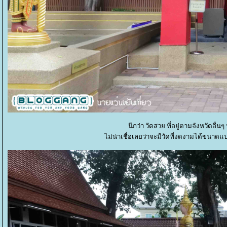
นึกว่า วัดสวย ที่อยู่ตามจังหวัดอื่นๆ
ไม่น่าเชื่อเลยว่าจะมีวัดที่งดงามได้ขนาดแ