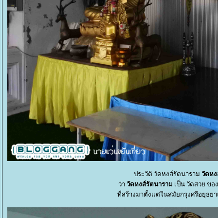
ประวัติ วัดหงส์รัตนาราม
วัดหง
ว่า
วัดหงส์รัตนาราม
เป็น วัดสวย ขอ
ที่สร้างมาตั้งแต่ในสมัยกรุงศรีอยุธย