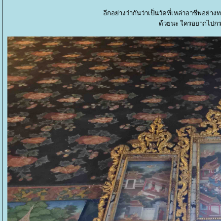
อีกอย่างว่ากันว่าเป็นวัดที่เหล่าอาชีพอ
ด้วยนะ ใครอยากไปกร