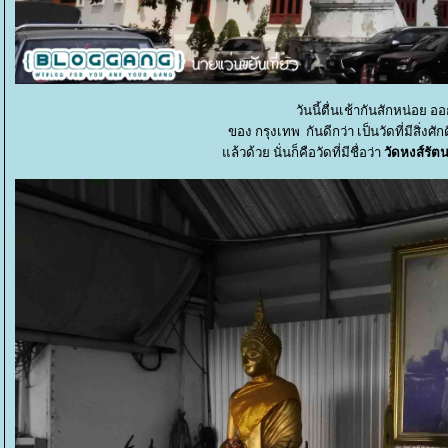
วันนี้ตื่นเช้ากันสักหน่อย 
ของ กรุงเทพ กันดีกว่า เป็นวัดที่มีสิ่งศ
ล้วด้วย นั่นก็คือวัดที่มีชื่อว่า
วัดหงส์รัต