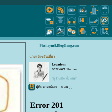
Pitchayut8.BlogGang.com
นายแว่นขยันเที่ยว
Location :
กรุงเทพฯ Thailand
[ดู Profile ทั้งหมด]
ผู้ติดตามบล็อก : 18 คน [
?
]