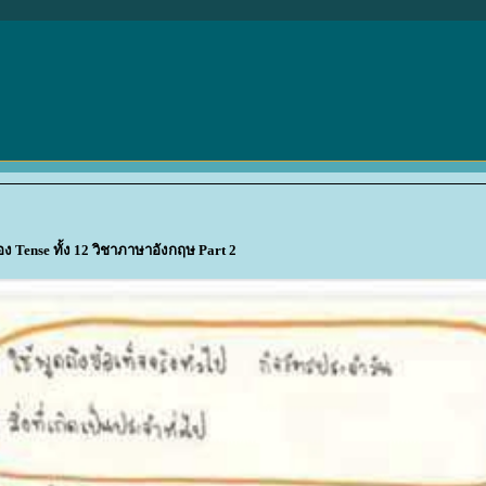
่อง Tense ทั้ง 12 วิชาภาษาอังกฤษ Part 2