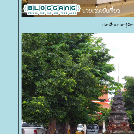
ก่อนอื่นเรามารู้จ