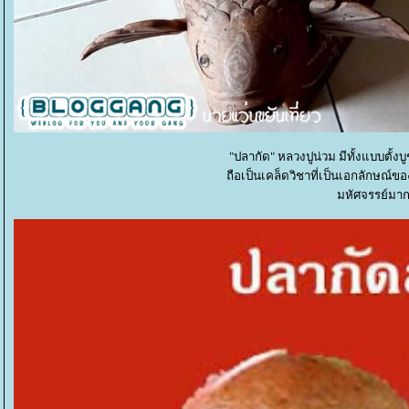
"ปลากัด" หลวงปูน่วม มีทั้งแบบตั้
ถือเป็นเคล็ดวิชาที่เป็นเอกลักษณ
มหัศจรรย์มาก 