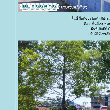
พื้นที่ พื้นที่ของวัดเดิมมี
คือ 1. พื้นที่เขต
2. พื้นที่เป็นที
3. พื้นที่ให้เช่า