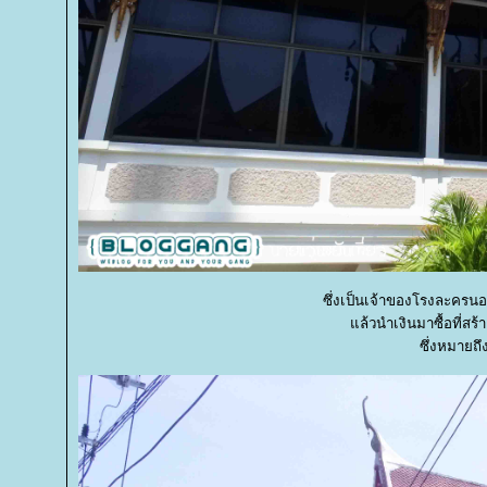
ซึ่งเป็นเจ้าของโรงละครนอ
ล้วนำเงินมาซื้อที่สร้
ซึ่งหมายถึ