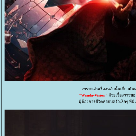
เพราะเส้นเรื่องหลักนั้นเกี่ยวพัน
"Wanda-Vision"
ด้วยเรื่องราวขอ
ผู้ต้องการชีวิตครอบครัวเล็กๆ ที