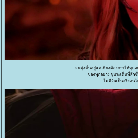
จนมุ่งมั่นอยู่แค่เพียงต้องการให้ทุก
ของทุกอย่าง ชูประเด็นที่ลึก
ไม่มีวันเป็นจริงจน