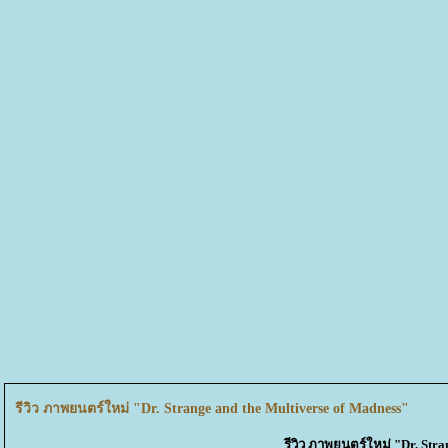
รีวิว ภาพยนตร์ใหม่ "Dr. Strange and the Multiverse of Madness"
รีวิว ภาพยนตร์ใหม่ "Dr. Stra