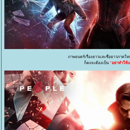
ภาพยนตร์เรื่องยาวและชื่อยาวภาคใหม่
ก็คงจะต้องเป็น
"อย่าทำให้