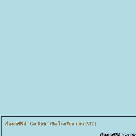
เรื่องย่อซีรีส์ "Get Rich" เปิด โรงเรียน ปล้น [VIU]
เรื่องย่อซีรีส์ "Get R