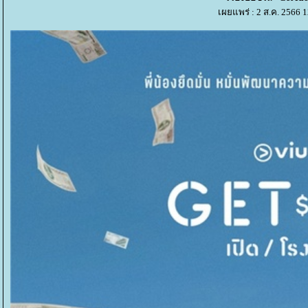
เผยแพร่ : 2 ส.ค. 2566 