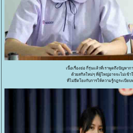
เนื้อเรื่องย่อ กี่รุ่นแล้วที่เราพูดถึงปั
ด้วยสกิลใหม่ๆ ที่ผู้ใหญ่อาจจะไม่เข้า
ที่ไม่ยึดโยงกับการให้ความรู้กฎระเบียบ