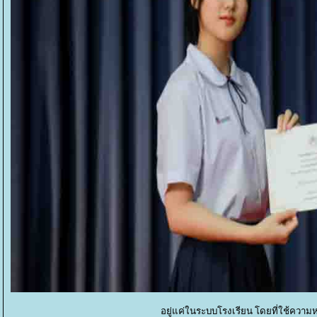
อยู่แค่ในระบบโรงเรียน โดยที่ใช้ความ