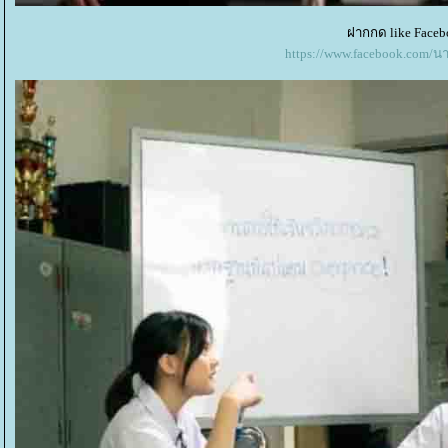
ฝากกด like Faceb
https://www.facebook.com/น