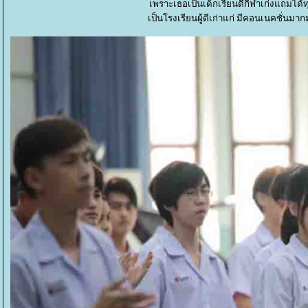
เพราะเธอเป็นเด็กเรียนดีกีฬาเก่งแถมได้ทุน
เป็นโรงเรียนผู้ดีเก่าแก่ มีคอนเนคชั่นมา