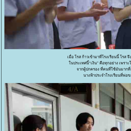
เมื่อ โรส ก้าวเข้ามาที่โรงเรียนนี้ โรส จึ
นประเทศนี้“เงิน” คือทุกอย่าง เพราะใ
จากผู้ปกครอง ที่คนที่ใช้มันมากที่
นางฟ้าประจำโรงเรียนที่พ่อ