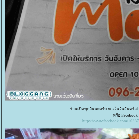
ร้านเปิดทุกวันนะครับ ยกเว้นวันจันทร์ 
หรือ Facebook 
https://www.facebook.com/1033