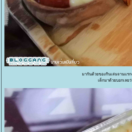
มากันด้วยของกินเล่นจานแรก
เด็กมาด้วยบอกเลยว่