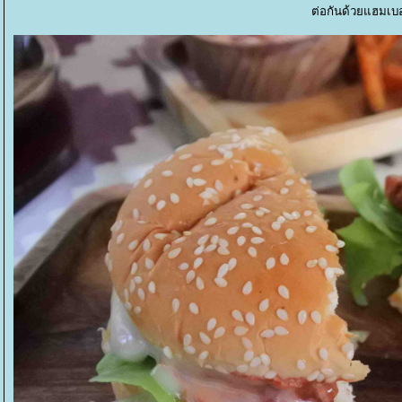
ต่อกันด้วยแฮมเบอร