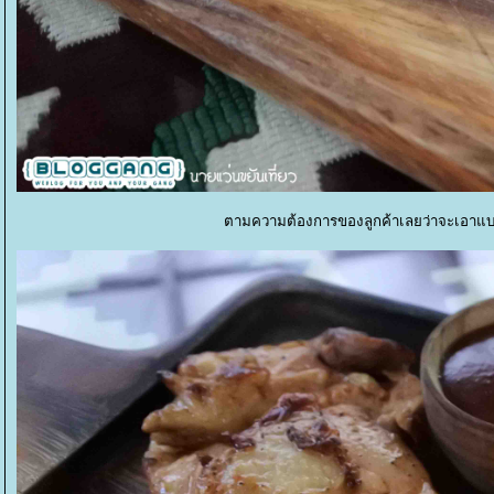
ตามความต้องการของลูกค้าเลยว่าจะเอาแบ