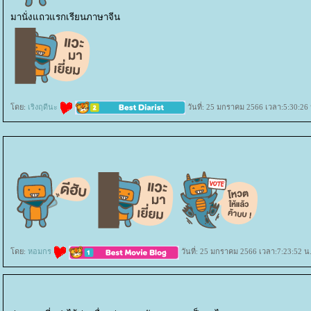
มานั่งแถวแรกเรียนภาษาจีน
ดย:
เริงฤดีนะ
วันที่: 25 มกราคม 2566 เวลา:5:30:26 
ดย:
หอมกร
วันที่: 25 มกราคม 2566 เวลา:7:23:52 น