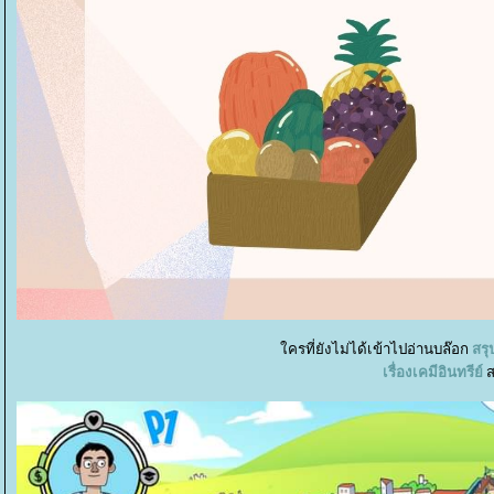
ครที่ยังไม่ได้เข้าไปอ่านบล๊อก
สรุ
เรื่องเคมีอินทรีย์
ส