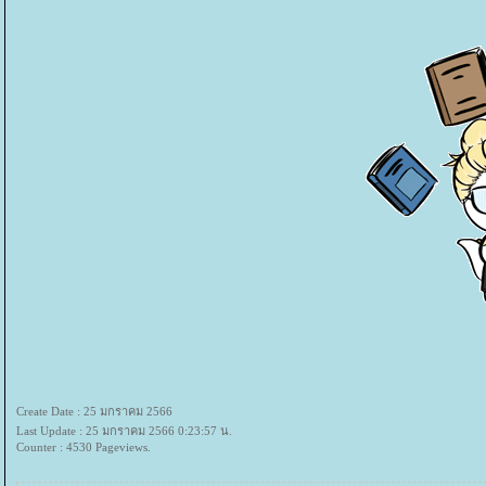
Create Date : 25 มกราคม 2566
Last Update : 25 มกราคม 2566 0:23:57 น.
Counter : 4530 Pageviews.