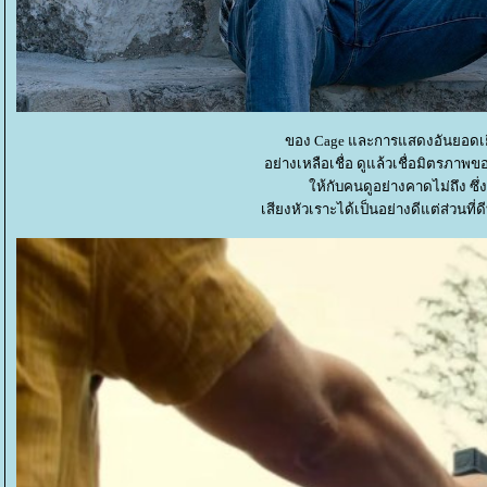
ของ Cage และการแสดงอันยอดเยี่ย
อย่างเหลือเชื่อ ดูแล้วเชื่อมิตรภาพ
ห้กับคนดูอย่างคาดไม่ถึง ซึ่งใ
เสียงหัวเราะได้เป็นอย่างดีแต่ส่วนที่