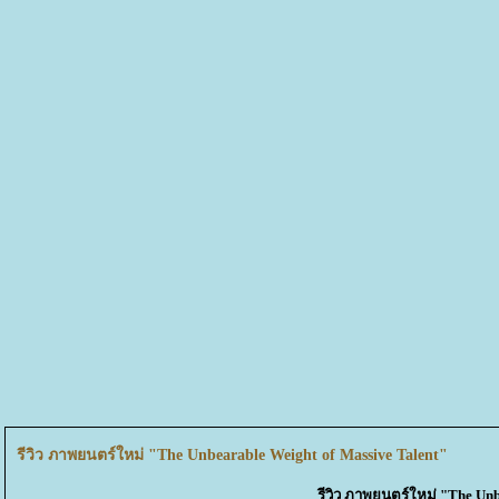
รีวิว ภาพยนตร์ใหม่ "The Unbearable Weight of Massive Talent"
รีวิว ภาพยนตร์ใหม่ "The Unb