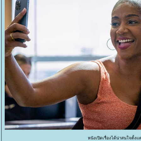
หนังเปิดเรื่องได้น่าสนใจตั้งแ