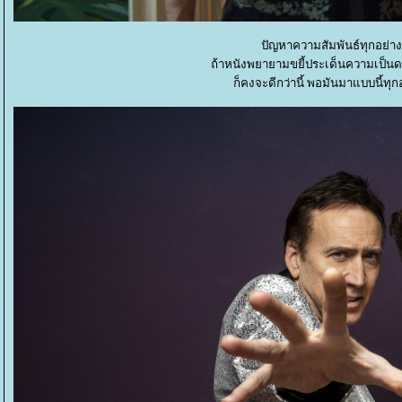
ปัญหาความสัมพันธ์ทุกอย่าง
ถ้าหนังพยายามขยี้ประเด็นความเป็นดา
ก็คงจะดีกว่านี้ พอมันมาแบบนี้ทุก