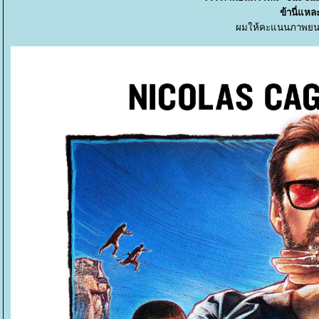
ข้านี่แหล
ผมให้คะแนนภาพยนตร์เ