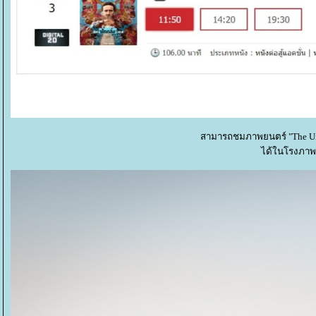
สามารถชมภาพยนตร์ "The Unbe
ได้ในโรงภาพ